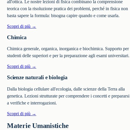
all'ottica. Le nostre lezioni di fisica combinano la comprensione
teorica con la risoluzione pratica dei problemi, perché in fisica non
basta sapere la formula: bisogna capire quando e come usarla.
Scopri di più →
Chimica
Chimica generale, organica, inorganica e biochimica. Supporto per
studenti delle superiori e per la preparazione agli esami universitari.
Scopri di più →
Scienze naturali e biologia
Dalla biologia cellulare all'ecologia, dalle scienze della Terra alla
genetica. Lezioni strutturate per comprendere i concetti e prepararsi
a verifiche e interrogazioni.
Scopri di più →
Materie Umanistiche