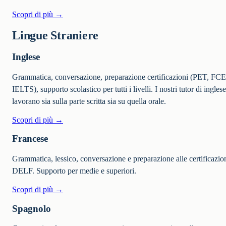
Scopri di più →
Lingue Straniere
Inglese
Grammatica, conversazione, preparazione certificazioni (PET, FCE
IELTS), supporto scolastico per tutti i livelli. I nostri tutor di inglese
lavorano sia sulla parte scritta sia su quella orale.
Scopri di più →
Francese
Grammatica, lessico, conversazione e preparazione alle certificazio
DELF. Supporto per medie e superiori.
Scopri di più →
Spagnolo