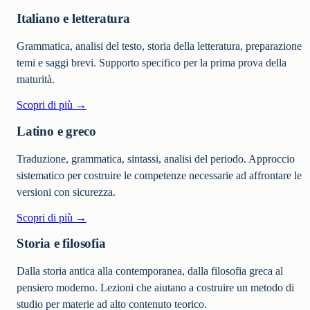
Italiano e letteratura
Grammatica, analisi del testo, storia della letteratura, preparazione
temi e saggi brevi. Supporto specifico per la prima prova della
maturità.
Scopri di più →
Latino e greco
Traduzione, grammatica, sintassi, analisi del periodo. Approccio
sistematico per costruire le competenze necessarie ad affrontare le
versioni con sicurezza.
Scopri di più →
Storia e filosofia
Dalla storia antica alla contemporanea, dalla filosofia greca al
pensiero moderno. Lezioni che aiutano a costruire un metodo di
studio per materie ad alto contenuto teorico.