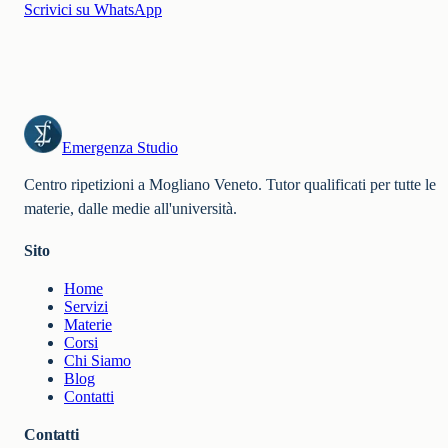
Scrivici su WhatsApp
Emergenza Studio
Centro ripetizioni a Mogliano Veneto. Tutor qualificati per tutte le
materie, dalle medie all'università.
Sito
Home
Servizi
Materie
Corsi
Chi Siamo
Blog
Contatti
Contatti