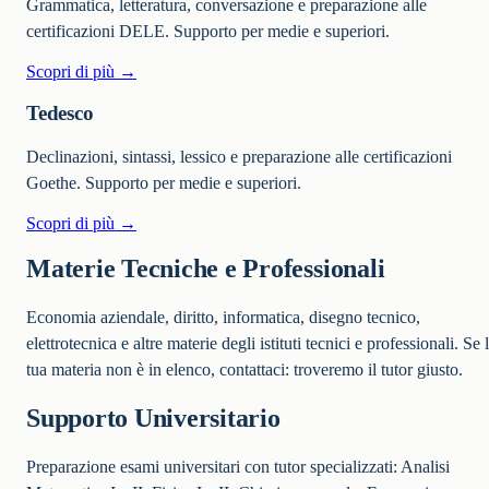
Grammatica, letteratura, conversazione e preparazione alle
certificazioni DELE. Supporto per medie e superiori.
Scopri di più →
Tedesco
Declinazioni, sintassi, lessico e preparazione alle certificazioni
Goethe. Supporto per medie e superiori.
Scopri di più →
Materie Tecniche e Professionali
Economia aziendale, diritto, informatica, disegno tecnico,
elettrotecnica e altre materie degli istituti tecnici e professionali. Se 
tua materia non è in elenco, contattaci: troveremo il tutor giusto.
Supporto Universitario
Preparazione esami universitari con tutor specializzati: Analisi