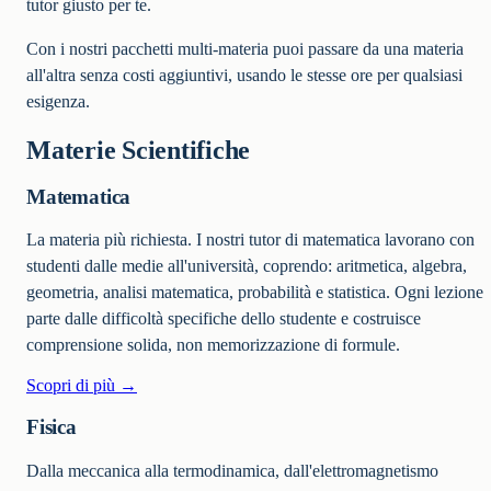
tutor giusto per te.
Con i nostri pacchetti multi-materia puoi passare da una materia
all'altra senza costi aggiuntivi, usando le stesse ore per qualsiasi
esigenza.
Materie Scientifiche
Matematica
La materia più richiesta. I nostri tutor di matematica lavorano con
studenti dalle medie all'università, coprendo: aritmetica, algebra,
geometria, analisi matematica, probabilità e statistica. Ogni lezione
parte dalle difficoltà specifiche dello studente e costruisce
comprensione solida, non memorizzazione di formule.
Scopri di più →
Fisica
Dalla meccanica alla termodinamica, dall'elettromagnetismo