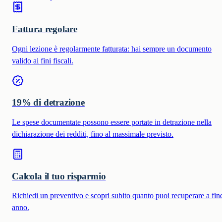
Fattura regolare
Ogni lezione è regolarmente fatturata: hai sempre un documento
valido ai fini fiscali.
19% di detrazione
Le spese documentate possono essere portate in detrazione nella
dichiarazione dei redditi, fino al massimale previsto.
Calcola il tuo risparmio
Richiedi un preventivo e scopri subito quanto puoi recuperare a fin
anno.