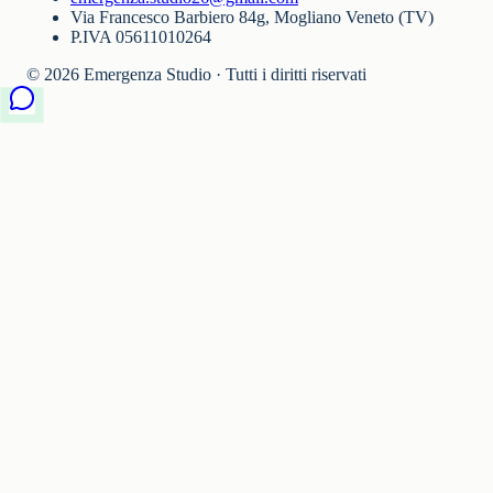
Via Francesco Barbiero 84g, Mogliano Veneto (TV)
P.IVA 05611010264
©
2026
Emergenza Studio · Tutti i diritti riservati